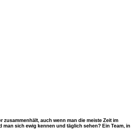
r zusammenhält, auch wenn man die meiste Zeit im
rd man sich ewig kennen und täglich sehen? Ein Team, in