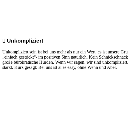
Unkompliziert
Unkompliziert sein ist bei uns mehr als nur ein Wert: es ist unsere G
„einfach gestrickt“- im positiven Sinn natürlich. Kein Schnickschnack
große bürokratische Hürden. Wenn wir sagen, wir sind unkompliziert,
stärkt. Kurz gesagt: Bei uns ist alles easy, ohne Wenn und Aber.