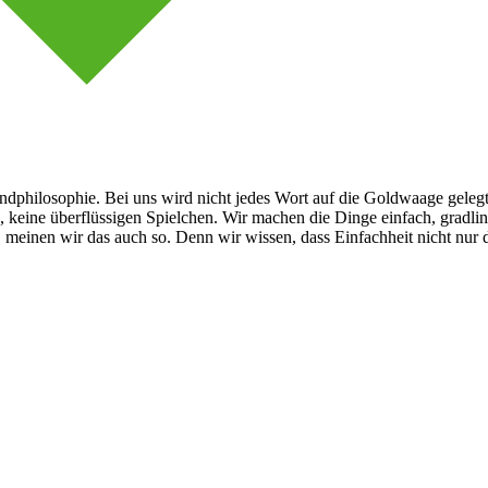
rundphilosophie. Bei uns wird nicht jedes Wort auf die Goldwaage geleg
, keine überflüssigen Spielchen. Wir machen die Dinge einfach, gradlin
 meinen wir das auch so. Denn wir wissen, dass Einfachheit nicht nur