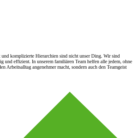
t und komplizierte Hierarchien sind nicht unser Ding. Wir sind
ig und effizient. In unserem familiären Team helfen alle jedem, ohne
 den Arbeitsalltag angenehmer macht, sondern auch den Teamgeist