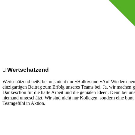
Wertschätzend
Wertschätzend heißt bei uns nicht nur »Hallo« und »Auf Wiedersehen«
einzigartigen Beitrag zum Erfolg unseres Teams bei. Ja, wir machen 
Dankeschön für die harte Arbeit und die genialen Ideen. Denn bei uns
niemand ungeschätzt. Wir sind nicht nur Kollegen, sondern eine bunt 
Teamgefühl in Aktion.